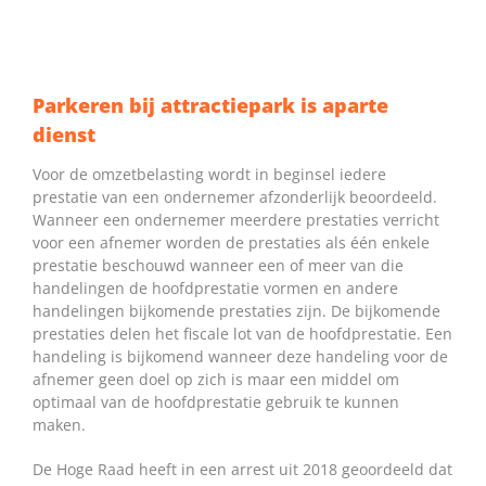
Parkeren bij attractiepark is aparte
dienst
Voor de omzetbelasting wordt in beginsel iedere
prestatie van een ondernemer afzonderlijk beoordeeld.
Wanneer een ondernemer meerdere prestaties verricht
voor een afnemer worden de prestaties als één enkele
prestatie beschouwd wanneer een of meer van die
handelingen de hoofdprestatie vormen en andere
handelingen bijkomende prestaties zijn. De bijkomende
prestaties delen het fiscale lot van de hoofdprestatie. Een
handeling is bijkomend wanneer deze handeling voor de
afnemer geen doel op zich is maar een middel om
optimaal van de hoofdprestatie gebruik te kunnen
maken.
De Hoge Raad heeft in een arrest uit 2018 geoordeeld dat