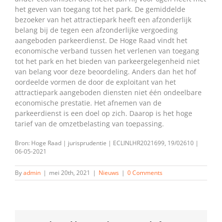
het geven van toegang tot het park. De gemiddelde
bezoeker van het attractiepark heeft een afzonderlijk
belang bij de tegen een afzonderlijke vergoeding
aangeboden parkeerdienst. De Hoge Raad vindt het
economische verband tussen het verlenen van toegang
tot het park en het bieden van parkeergelegenheid niet
van belang voor deze beoordeling. Anders dan het hof
oordeelde vormen de door de exploitant van het
attractiepark aangeboden diensten niet één ondeelbare
economische prestatie. Het afnemen van de
parkeerdienst is een doel op zich. Daarop is het hoge
tarief van de omzetbelasting van toepassing.
Bron: Hoge Raad | jurisprudentie | ECLINLHR2021699, 19/02610 |
06-05-2021
By
admin
|
mei 20th, 2021
|
Nieuws
|
0 Comments