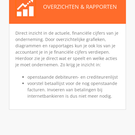
OVERZICHTEN & RAPPORTEN
Direct inzicht in de actuele, financiële cijfers van je
onderneming. Door overzichtelijke grafieken,
diagrammen en rapportages kun je ook los van je
accountant je in je financiële cijfers verdiepen.
Hierdoor zie je direct wat er speelt en welke acties
je moet ondernemen. Zo krijg je inzicht in:
openstaande debiteuren- en crediteurenlijst
voorstel betaallijst voor de nog openstaande
facturen. Invoeren van betalingen bij
internetbankieren is dus niet meer nodig.