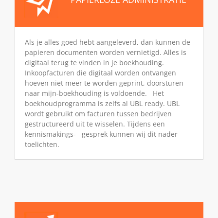
Als je alles goed hebt aangeleverd, dan kunnen de
papieren documenten worden vernietigd. Alles is
digitaal terug te vinden in je boekhouding.
Inkoopfacturen die digitaal worden ontvangen
hoeven niet meer te worden geprint, doorsturen
naar mijn-boekhouding is voldoende. Het
boekhoudprogramma is zelfs al UBL ready. UBL
wordt gebruikt om facturen tussen bedrijven
gestructureerd uit te wisselen. Tijdens een
kennismakings- gesprek kunnen wij dit nader
toelichten.