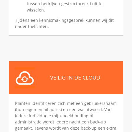
tussen bedrijven gestructureerd uit te
wisselen.
Tijdens een kennismakingsgesprek kunnen wij dit
nader toelichten.
VEILIG IN DE CLOUD
Klanten identificeren zich met een gebruikersnaam
(hun eigen email adres) en een wachtwoord. Van
iedere individuele mijn-boekhouding.nl
administratie wordt iedere nacht een back-up
gemaakt. Tevens wordt van deze back-up een extra