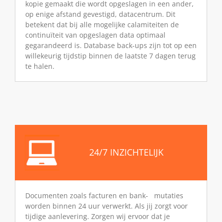
kopie gemaakt die wordt opgeslagen in een ander,
op enige afstand gevestigd, datacentrum. Dit
betekent dat bij alle mogelijke calamiteiten de
continuïteit van opgeslagen data optimaal
gegarandeerd is. Database back-ups zijn tot op een
willekeurig tijdstip binnen de laatste 7 dagen terug
te halen.
24/7 INZICHTELIJK
Documenten zoals facturen en bank- mutaties
worden binnen 24 uur verwerkt. Als jij zorgt voor
tijdige aanlevering. Zorgen wij ervoor dat je