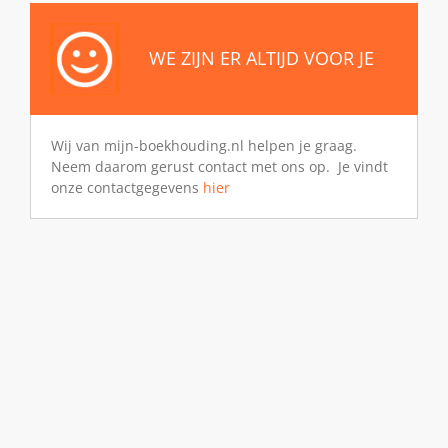
WE ZIJN ER ALTIJD VOOR JE
Wij van mijn-boekhouding.nl helpen je graag.
Neem daarom gerust contact met ons op. Je vindt
onze contactgegevens
hier