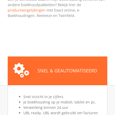
andere boekhoudpakketten? Bekijk hier de
productvergelijkingen
met Exact online, e-
Boekhoudingen, Reeleeze en Twinfield.
SNEL & GEAUTOMATISEERD
Snel inzicht in je cijfers
Je boekhouding op je mobiel, tablet en pc.
Verwerking binnen 24 uur
UBL ready. UBL wordt gebruikt om facturen