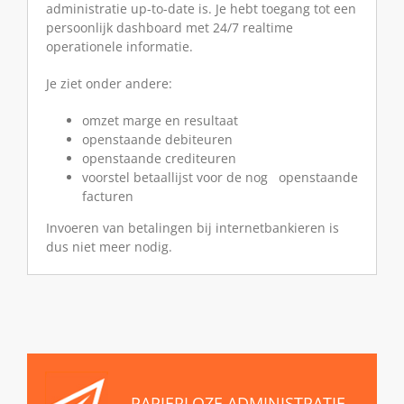
administratie up-to-date is. Je hebt toegang tot een
persoonlijk dashboard met 24/7 realtime
operationele informatie.
Je ziet onder andere:
omzet marge en resultaat
openstaande debiteuren
openstaande crediteuren
voorstel betaallijst voor de nog openstaande
facturen
Invoeren van betalingen bij internetbankieren is
dus niet meer nodig.
PAPIERLOZE ADMINISTRATIE