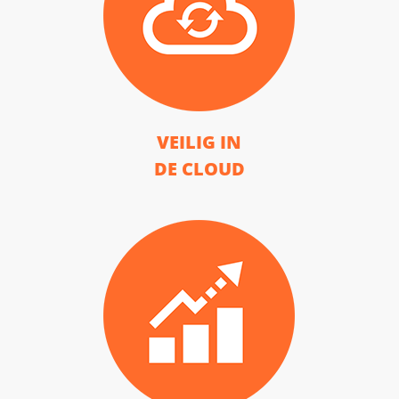
VEILIG IN
DE CLOUD