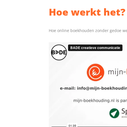
Hoe werkt het?
Hoe online boekhouden zonder gedoe werkt