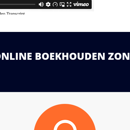
L ONLINE BOEKHOUDEN ZON