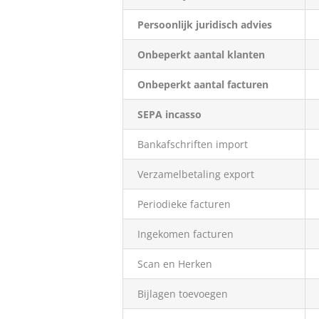
Persoonlijk juridisch advies
Onbeperkt aantal klanten
Onbeperkt aantal facturen
SEPA incasso
Bankafschriften import
Verzamelbetaling export
Periodieke facturen
Ingekomen facturen
Scan en Herken
Bijlagen toevoegen