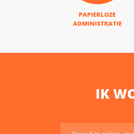
PAPIERLOZE
ADMINISTRATIE