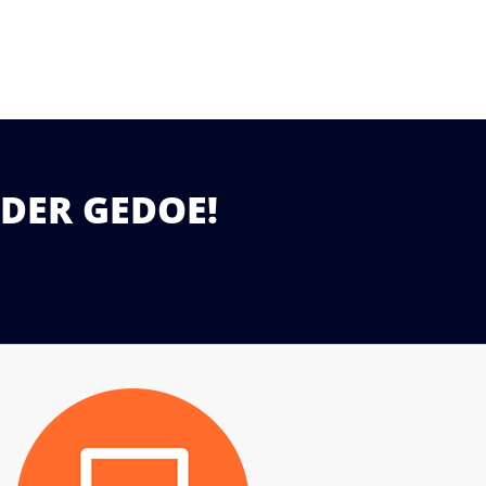
DER GEDOE!