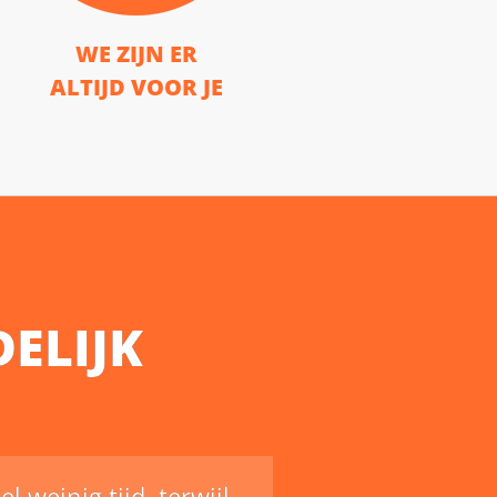
WE ZIJN ER
ALTIJD VOOR JE