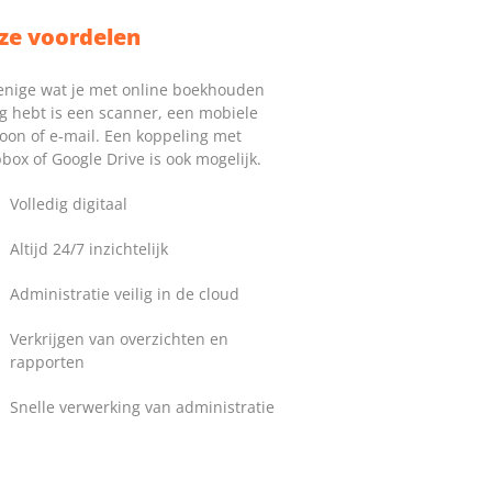
ze voordelen
enige wat je met online boekhouden
g hebt is een scanner, een mobiele
foon of e-mail. Een koppeling met
box of Google Drive is ook mogelijk.
Volledig digitaal
Altijd 24/7 inzichtelijk
Administratie veilig in de cloud
Verkrijgen van overzichten en
rapporten
Snelle verwerking van administratie