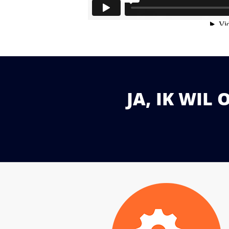
JA, IK WI