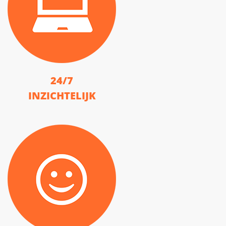
24/7
INZICHTELIJK