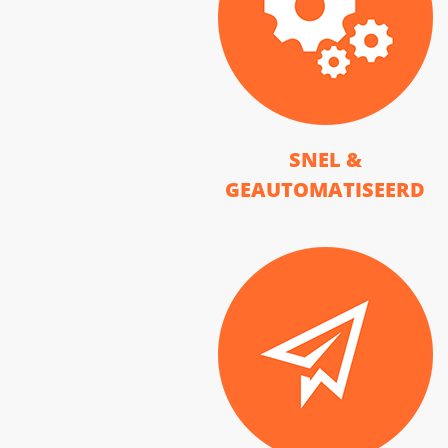
SNEL &
GEAUTOMATISEERD