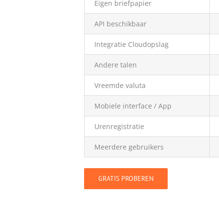
Eigen briefpapier
API beschikbaar
Integratie Cloudopslag
Andere talen
Vreemde valuta
Mobiele interface / App
Urenregistratie
Meerdere gebruikers
GRATIS PROBEREN