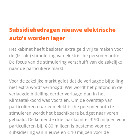
Subsidiebedragen nieuwe elektrische
auto’s worden lager
Het kabinet heeft besloten extra geld vrij te maken voor
de (fiscale) stimulering van elektrische personenauto’s.
De focus van de stimulering verschuift van de zakelijke
naar de particuliere markt.
Voor de zakelijke markt geldt dat de verlaagde bijtelling
niet extra wordt verhoogd. Wel wordt het plafond in de
verlaagde bijtelling eerder verlaagd dan in het
Klimaatakkoord was voorzien. Om de overstap van
particulieren naar een elektrische personenauto te
stimuleren wordt het beschikbare budget naar voren
gehaald. De komende drie jaar komt er € 90 miljoen voor
particulieren bij. € 80 miljoen is bestemd voor de
subsidiëring van nieuwe en € 10 miljoen voor de