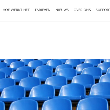
HOE WERKT HET
TARIEVEN
NIEUWS
OVER ONS
SUPPOR