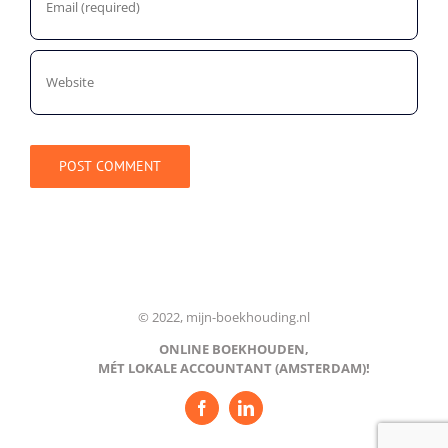
© 2022, mijn-boekhouding.nl
ONLINE BOEKHOUDEN,
MÉT LOKALE ACCOUNTANT (AMSTERDAM)!