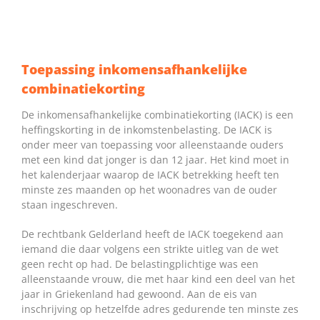
Toepassing inkomensafhankelijke
combinatiekorting
De inkomensafhankelijke combinatiekorting (IACK) is een
heffingskorting in de inkomstenbelasting. De IACK is
onder meer van toepassing voor alleenstaande ouders
met een kind dat jonger is dan 12 jaar. Het kind moet in
het kalenderjaar waarop de IACK betrekking heeft ten
minste zes maanden op het woonadres van de ouder
staan ingeschreven.
De rechtbank Gelderland heeft de IACK toegekend aan
iemand die daar volgens een strikte uitleg van de wet
geen recht op had. De belastingplichtige was een
alleenstaande vrouw, die met haar kind een deel van het
jaar in Griekenland had gewoond. Aan de eis van
inschrijving op hetzelfde adres gedurende ten minste zes