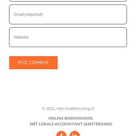
© 2022, mijn-boekhouding.nl
ONLINE BOEKHOUDEN,
MÉT LOKALE ACCOUNTANT (AMSTERDAM)!