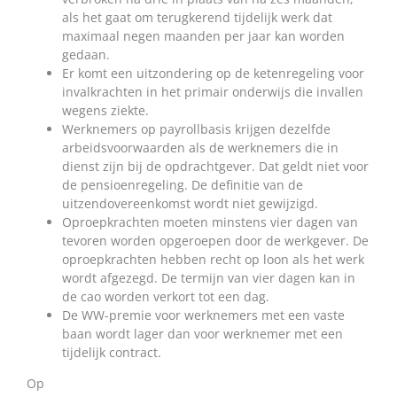
als het gaat om terugkerend tijdelijk werk dat
maximaal negen maanden per jaar kan worden
gedaan.
Er komt een uitzondering op de ketenregeling voor
invalkrachten in het primair onderwijs die invallen
wegens ziekte.
Werknemers op payrollbasis krijgen dezelfde
arbeidsvoorwaarden als de werknemers die in
dienst zijn bij de opdrachtgever. Dat geldt niet voor
de pensioenregeling. De definitie van de
uitzendovereenkomst wordt niet gewijzigd.
Oproepkrachten moeten minstens vier dagen van
tevoren worden opgeroepen door de werkgever. De
oproepkrachten hebben recht op loon als het werk
wordt afgezegd. De termijn van vier dagen kan in
de cao worden verkort tot een dag.
De WW-premie voor werknemers met een vaste
baan wordt lager dan voor werknemer met een
tijdelijk contract.
Op