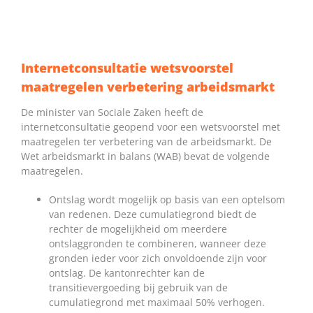
Internetconsultatie wetsvoorstel
maatregelen verbetering arbeidsmarkt
De minister van Sociale Zaken heeft de
internetconsultatie geopend voor een wetsvoorstel met
maatregelen ter verbetering van de arbeidsmarkt. De
Wet arbeidsmarkt in balans (WAB) bevat de volgende
maatregelen.
Ontslag wordt mogelijk op basis van een optelsom
van redenen. Deze cumulatiegrond biedt de
rechter de mogelijkheid om meerdere
ontslaggronden te combineren, wanneer deze
gronden ieder voor zich onvoldoende zijn voor
ontslag. De kantonrechter kan de
transitievergoeding bij gebruik van de
cumulatiegrond met maximaal 50% verhogen.