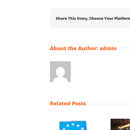
Share This Story, Choose Your Platfor
About the Author:
admin
Related Posts