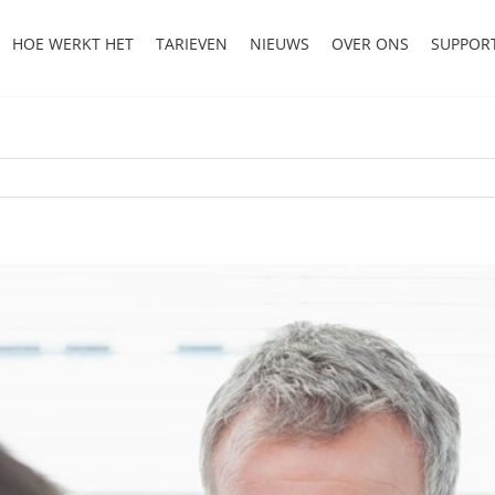
HOE WERKT HET
TARIEVEN
NIEUWS
OVER ONS
SUPPOR