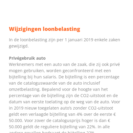
Wijzigingen loonbelasting
In de loonbelasting zijn per 1 januari 2019 enkele zaken
gewijzigd.
Privégebruik auto
Werknemers met een auto van de zaak, die zij ook privé
mogen gebruiken, worden geconfronteerd met een
bijtelling bij hun salaris. De bijtelling is een percentage
van de cataloguswaarde van de auto inclusief
omzetbelasting. Bepalend voor de hoogte van het
percentage van de bijtelling zijn de CO2-uitstoot en de
datum van eerste toelating op de weg van de auto. Voor
in 2019 nieuw toegelaten auto’s zonder CO2-uitstoot
geldt een verlaagde bijtelling van 4% over de eerste €
50.000. Voor zover de catalogusprijs hoger is dan €
50.000 geldt de reguliere bijtelling van 22%. In alle
andere gevallen bedraagt de bijtelling 22%.