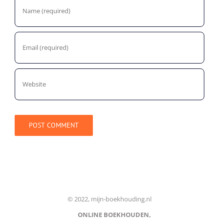
© 2022, mijn-boekhouding.nl
ONLINE BOEKHOUDEN,