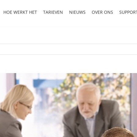
HOE WERKT HET
TARIEVEN
NIEUWS
OVER ONS
SUPPOR