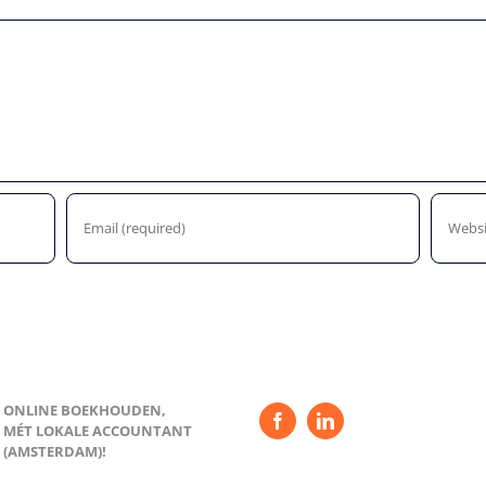
ONLINE BOEKHOUDEN,
MÉT LOKALE ACCOUNTANT
(AMSTERDAM)!