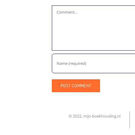
Comment
© 2022, mijn-boekhouding.nl