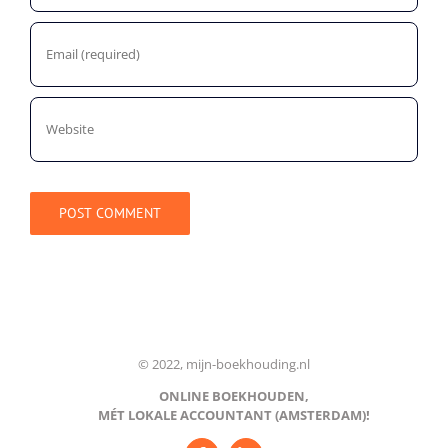
© 2022, mijn-boekhouding.nl
ONLINE BOEKHOUDEN,
MÉT LOKALE ACCOUNTANT (AMSTERDAM)!