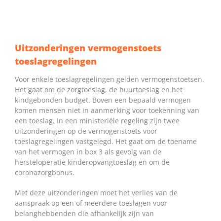
Uitzonderingen vermogenstoets
toeslagregelingen
Voor enkele toeslagregelingen gelden vermogenstoetsen.
Het gaat om de zorgtoeslag, de huurtoeslag en het
kindgebonden budget. Boven een bepaald vermogen
komen mensen niet in aanmerking voor toekenning van
een toeslag. In een ministeriële regeling zijn twee
uitzonderingen op de vermogenstoets voor
toeslagregelingen vastgelegd. Het gaat om de toename
van het vermogen in box 3 als gevolg van de
hersteloperatie kinderopvangtoeslag en om de
coronazorgbonus.
Met deze uitzonderingen moet het verlies van de
aanspraak op een of meerdere toeslagen voor
belanghebbenden die afhankelijk zijn van