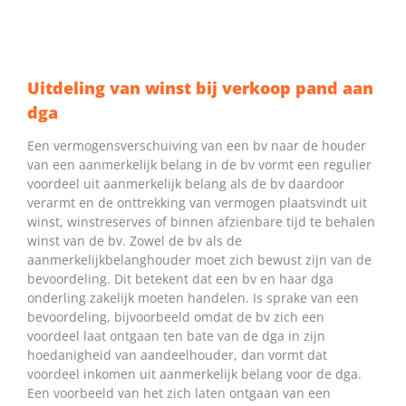
Uitdeling van winst bij verkoop pand aan
dga
Een vermogensverschuiving van een bv naar de houder
van een aanmerkelijk belang in de bv vormt een regulier
voordeel uit aanmerkelijk belang als de bv daardoor
verarmt en de onttrekking van vermogen plaatsvindt uit
winst, winstreserves of binnen afzienbare tijd te behalen
winst van de bv. Zowel de bv als de
aanmerkelijkbelanghouder moet zich bewust zijn van de
bevoordeling. Dit betekent dat een bv en haar dga
onderling zakelijk moeten handelen. Is sprake van een
bevoordeling, bijvoorbeeld omdat de bv zich een
voordeel laat ontgaan ten bate van de dga in zijn
hoedanigheid van aandeelhouder, dan vormt dat
voordeel inkomen uit aanmerkelijk belang voor de dga.
Een voorbeeld van het zich laten ontgaan van een