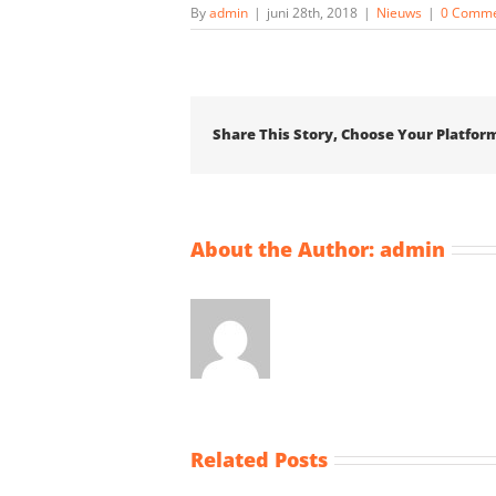
By
admin
|
juni 28th, 2018
|
Nieuws
|
0 Comme
Share This Story, Choose Your Platfor
About the Author:
admin
Related Posts