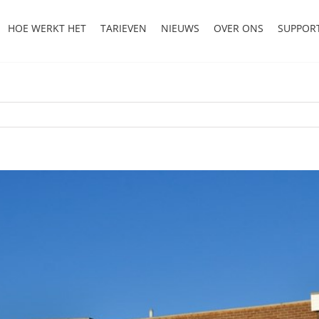
HOE WERKT HET
TARIEVEN
NIEUWS
OVER ONS
SUPPOR