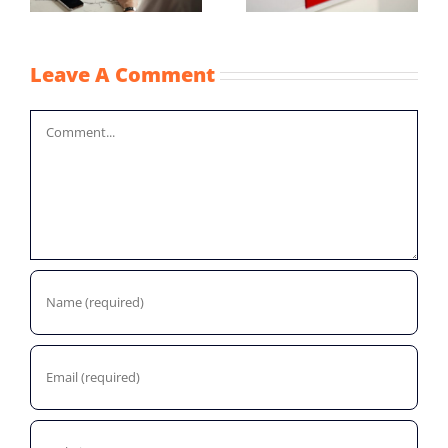
Leave A Comment
Comment