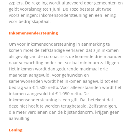
zzp'ers. De regeling wordt uitgevoerd door gemeenten en
geldt vooralsnog tot 1 juni. De Tozo bestaat uit twee
voorzieningen: inkomensondersteuning en een lening
voor bedrijfskapitaal.
Inkomensondersteuning
Om voor inkomensondersteuning in aanmerking te
komen moet de zelfstandige verklaren dat zijn inkomen
als gevolg van de coronacrisis de komende drie maanden
naar verwachting onder het sociaal minimum zal liggen.
Het inkomen wordt dan gedurende maximaal drie
maanden aangevuld. Voor gehuwden en
samenwonenden wordt het inkomen aangevuld tot een
bedrag van € 1.500 netto. Voor alleenstaanden wordt het
inkomen aangevuld tot € 1.050 netto. De
inkomensondersteuning is een gift. Dat betekent dat
deze niet hoeft te worden terugbetaald. Zelfstandigen,
die meer verdienen dan de bijstandsnorm, krijgen geen
aanvulling.
Lening