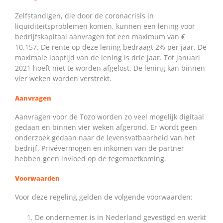
Zelfstandigen, die door de coronacrisis in
liquiditeitsproblemen komen, kunnen een lening voor
bedrijfskapitaal aanvragen tot een maximum van €
10.157. De rente op deze lening bedraagt 2% per jaar. De
maximale looptijd van de lening is drie jaar. Tot januari
2021 hoeft niet te worden afgelost. De lening kan binnen
vier weken worden verstrekt.
Aanvragen
Aanvragen voor de Tozo worden zo veel mogelijk digitaal
gedaan en binnen vier weken afgerond. Er wordt geen
onderzoek gedaan naar de levensvatbaarheid van het
bedrijf. Privévermogen en inkomen van de partner
hebben geen invloed op de tegemoetkoming.
Voorwaarden
Voor deze regeling gelden de volgende voorwaarden:
De ondernemer is in Nederland gevestigd en werkt