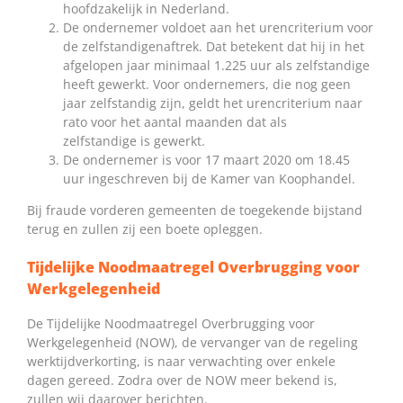
hoofdzakelijk in Nederland.
De ondernemer voldoet aan het urencriterium voor
de zelfstandigenaftrek. Dat betekent dat hij in het
afgelopen jaar minimaal 1.225 uur als zelfstandige
heeft gewerkt. Voor ondernemers, die nog geen
jaar zelfstandig zijn, geldt het urencriterium naar
rato voor het aantal maanden dat als
zelfstandige is gewerkt.
De ondernemer is voor 17 maart 2020 om 18.45
uur ingeschreven bij de Kamer van Koophandel.
Bij fraude vorderen gemeenten de toegekende bijstand
terug en zullen zij een boete opleggen.
Tijdelijke Noodmaatregel Overbrugging voor
Werkgelegenheid
De Tijdelijke Noodmaatregel Overbrugging voor
Werkgelegenheid (NOW), de vervanger van de regeling
werktijdverkorting, is naar verwachting over enkele
dagen gereed. Zodra over de NOW meer bekend is,
zullen wij daarover berichten.