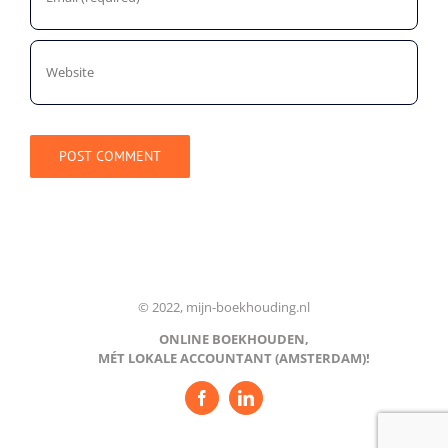
© 2022, mijn-boekhouding.nl
ONLINE BOEKHOUDEN,
MÉT LOKALE ACCOUNTANT (AMSTERDAM)!