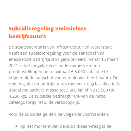
Subsidieregeling emissieloze
bedrijfsauto’s
De staatssecretaris van Infrastructuur en Waterstaat
heeft een subsidieregeling voor de aanschaf van
emissieloze bedrijfsauto’s gepubliceerd. Vanaf 15 maart
2021 is het mogelijk voor ondernemers en non-
profitinstellingen om maximaal € 5.000 subsidie te
krijgen bij de aanschaf van een nieuwe bedrijfsauto. De
regeling ziet op bedrijfsauto’s met voertuigclassificatie N1
(totaal toelaatbare massa tot 3.500 kg) of N2 (3.500 tot
4.250 kg). De subsidie bedraagt 10% van de netto
catalogusprijs resp. de verkoopprijs.
Voor de subsidie gelden de volgende voorwaarden:
op het moment van de subsidieaanvraag is de