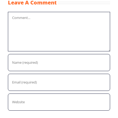
Leave A Comment
Comment