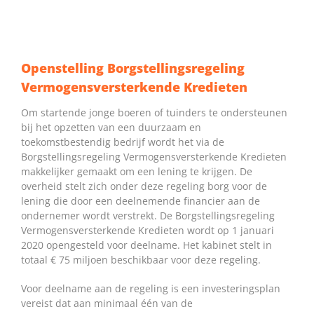
Openstelling Borgstellingsregeling
Vermogensversterkende Kredieten
Om startende jonge boeren of tuinders te ondersteunen
bij het opzetten van een duurzaam en
toekomstbestendig bedrijf wordt het via de
Borgstellingsregeling Vermogensversterkende Kredieten
makkelijker gemaakt om een lening te krijgen. De
overheid stelt zich onder deze regeling borg voor de
lening die door een deelnemende financier aan de
ondernemer wordt verstrekt. De Borgstellingsregeling
Vermogensversterkende Kredieten wordt op 1 januari
2020 opengesteld voor deelname. Het kabinet stelt in
totaal € 75 miljoen beschikbaar voor deze regeling.
Voor deelname aan de regeling is een investeringsplan
vereist dat aan minimaal één van de