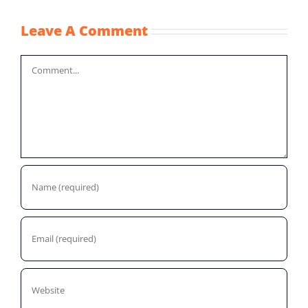
Leave A Comment
Comment