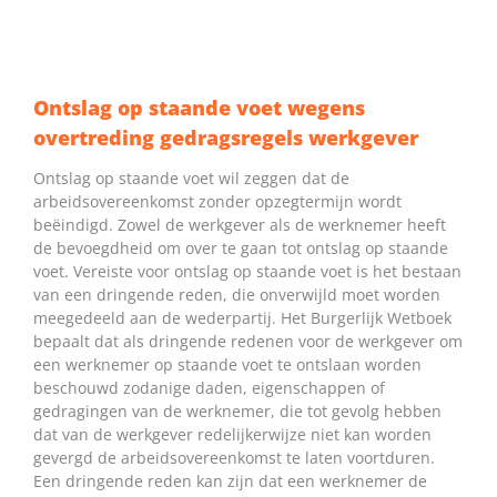
Ontslag op staande voet wegens
overtreding gedragsregels werkgever
Ontslag op staande voet wil zeggen dat de
arbeidsovereenkomst zonder opzegtermijn wordt
beëindigd. Zowel de werkgever als de werknemer heeft
de bevoegdheid om over te gaan tot ontslag op staande
voet. Vereiste voor ontslag op staande voet is het bestaan
van een dringende reden, die onverwijld moet worden
meegedeeld aan de wederpartij. Het Burgerlijk Wetboek
bepaalt dat als dringende redenen voor de werkgever om
een werknemer op staande voet te ontslaan worden
beschouwd zodanige daden, eigenschappen of
gedragingen van de werknemer, die tot gevolg hebben
dat van de werkgever redelijkerwijze niet kan worden
gevergd de arbeidsovereenkomst te laten voortduren.
Een dringende reden kan zijn dat een werknemer de