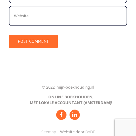
© 2022, mijn-boekhouding.nl
ONLINE BOEKHOUDEN,
MÉT LOKALE ACCOUNTANT (AMSTERDAM)!
Sitemap
| Website door
BADE