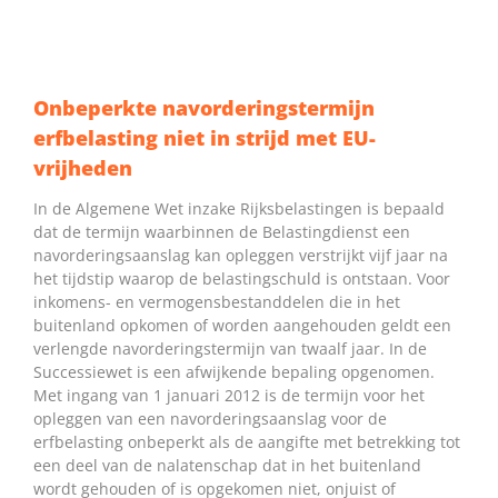
Onbeperkte navorderingstermijn
erfbelasting niet in strijd met EU-
vrijheden
In de Algemene Wet inzake Rijksbelastingen is bepaald
dat de termijn waarbinnen de Belastingdienst een
navorderingsaanslag kan opleggen verstrijkt vijf jaar na
het tijdstip waarop de belastingschuld is ontstaan. Voor
inkomens- en vermogensbestanddelen die in het
buitenland opkomen of worden aangehouden geldt een
verlengde navorderingstermijn van twaalf jaar. In de
Successiewet is een afwijkende bepaling opgenomen.
Met ingang van 1 januari 2012 is de termijn voor het
opleggen van een navorderingsaanslag voor de
erfbelasting onbeperkt als de aangifte met betrekking tot
een deel van de nalatenschap dat in het buitenland
wordt gehouden of is opgekomen niet, onjuist of