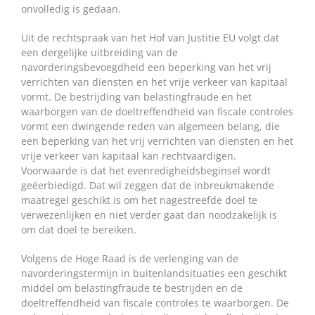
onvolledig is gedaan.
Uit de rechtspraak van het Hof van Justitie EU volgt dat
een dergelijke uitbreiding van de
navorderingsbevoegdheid een beperking van het vrij
verrichten van diensten en het vrije verkeer van kapitaal
vormt. De bestrijding van belastingfraude en het
waarborgen van de doeltreffendheid van fiscale controles
vormt een dwingende reden van algemeen belang, die
een beperking van het vrij verrichten van diensten en het
vrije verkeer van kapitaal kan rechtvaardigen.
Voorwaarde is dat het evenredigheidsbeginsel wordt
geëerbiedigd. Dat wil zeggen dat de inbreukmakende
maatregel geschikt is om het nagestreefde doel te
verwezenlijken en niet verder gaat dan noodzakelijk is
om dat doel te bereiken.
Volgens de Hoge Raad is de verlenging van de
navorderingstermijn in buitenlandsituaties een geschikt
middel om belastingfraude te bestrijden en de
doeltreffendheid van fiscale controles te waarborgen. De