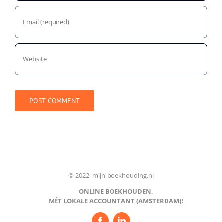
© 2022, mijn-boekhouding.nl
ONLINE BOEKHOUDEN,
MÉT LOKALE ACCOUNTANT (AMSTERDAM)!