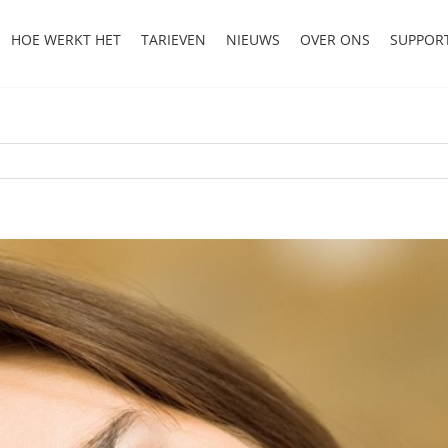
HOE WERKT HET
TARIEVEN
NIEUWS
OVER ONS
SUPPOR