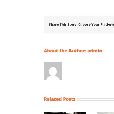
Share This Story, Choose Your Platfor
About the Author:
admin
Related Posts