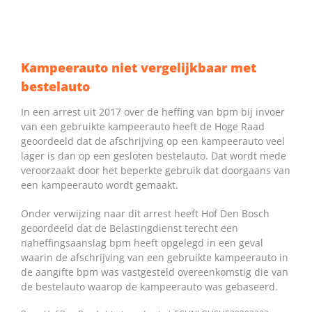
Kampeerauto niet vergelijkbaar met
bestelauto
In een arrest uit 2017 over de heffing van bpm bij invoer
van een gebruikte kampeerauto heeft de Hoge Raad
geoordeeld dat de afschrijving op een kampeerauto veel
lager is dan op een gesloten bestelauto. Dat wordt mede
veroorzaakt door het beperkte gebruik dat doorgaans van
een kampeerauto wordt gemaakt.
Onder verwijzing naar dit arrest heeft Hof Den Bosch
geoordeeld dat de Belastingdienst terecht een
naheffingsaanslag bpm heeft opgelegd in een geval
waarin de afschrijving van een gebruikte kampeerauto in
de aangifte bpm was vastgesteld overeenkomstig die van
de bestelauto waarop de kampeerauto was gebaseerd.