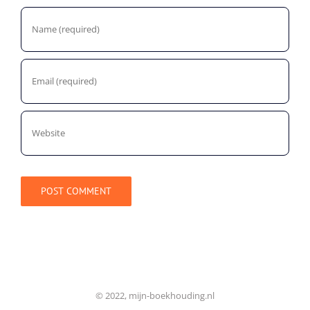
© 2022, mijn-boekhouding.nl