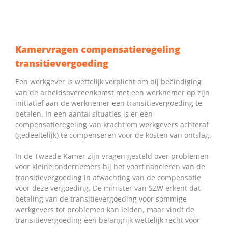
Kamervragen compensatieregeling
transitievergoeding
Een werkgever is wettelijk verplicht om bij beëindiging
van de arbeidsovereenkomst met een werknemer op zijn
initiatief aan de werknemer een transitievergoeding te
betalen. In een aantal situaties is er een
compensatieregeling van kracht om werkgevers achteraf
(gedeeltelijk) te compenseren voor de kosten van ontslag.
In de Tweede Kamer zijn vragen gesteld over problemen
voor kleine ondernemers bij het voorfinancieren van de
transitievergoeding in afwachting van de compensatie
voor deze vergoeding. De minister van SZW erkent dat
betaling van de transitievergoeding voor sommige
werkgevers tot problemen kan leiden, maar vindt de
transitievergoeding een belangrijk wettelijk recht voor