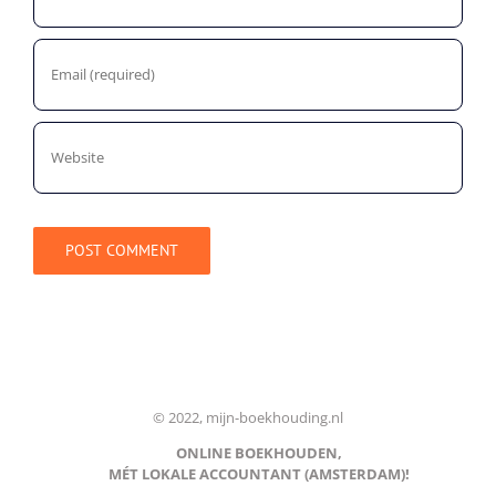
© 2022, mijn-boekhouding.nl
ONLINE BOEKHOUDEN,
MÉT LOKALE ACCOUNTANT (AMSTERDAM)!