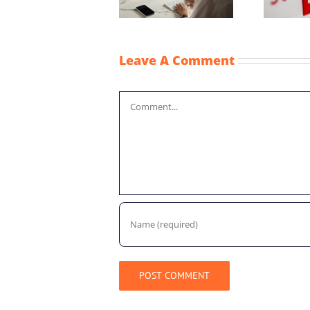
coronacrisis
Leave A Comment
Comment