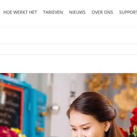
HOE WERKT HET
TARIEVEN
NIEUWS
OVER ONS
SUPPOR