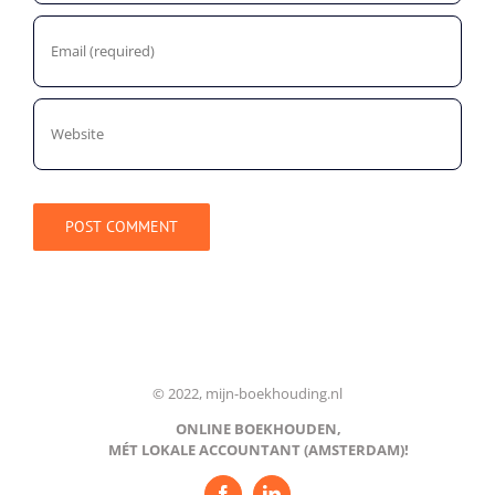
© 2022, mijn-boekhouding.nl
ONLINE BOEKHOUDEN,
MÉT LOKALE ACCOUNTANT (AMSTERDAM)!