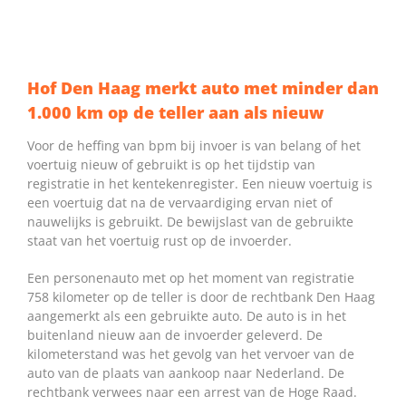
Hof Den Haag merkt auto met minder dan
1.000 km op de teller aan als nieuw
Voor de heffing van bpm bij invoer is van belang of het
voertuig nieuw of gebruikt is op het tijdstip van
registratie in het kentekenregister. Een nieuw voertuig is
een voertuig dat na de vervaardiging ervan niet of
nauwelijks is gebruikt. De bewijslast van de gebruikte
staat van het voertuig rust op de invoerder.
Een personenauto met op het moment van registratie
758 kilometer op de teller is door de rechtbank Den Haag
aangemerkt als een gebruikte auto. De auto is in het
buitenland nieuw aan de invoerder geleverd. De
kilometerstand was het gevolg van het vervoer van de
auto van de plaats van aankoop naar Nederland. De
rechtbank verwees naar een arrest van de Hoge Raad.