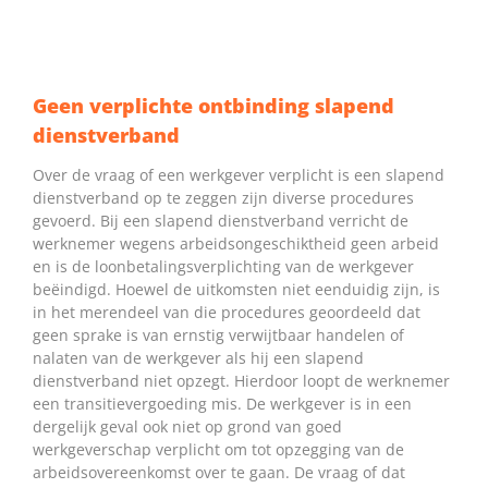
Geen verplichte ontbinding slapend
dienstverband
Over de vraag of een werkgever verplicht is een slapend
dienstverband op te zeggen zijn diverse procedures
gevoerd. Bij een slapend dienstverband verricht de
werknemer wegens arbeidsongeschiktheid geen arbeid
en is de loonbetalingsverplichting van de werkgever
beëindigd. Hoewel de uitkomsten niet eenduidig zijn, is
in het merendeel van die procedures geoordeeld dat
geen sprake is van ernstig verwijtbaar handelen of
nalaten van de werkgever als hij een slapend
dienstverband niet opzegt. Hierdoor loopt de werknemer
een transitievergoeding mis. De werkgever is in een
dergelijk geval ook niet op grond van goed
werkgeverschap verplicht om tot opzegging van de
arbeidsovereenkomst over te gaan. De vraag of dat