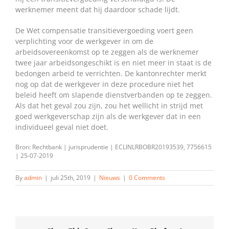
werknemer meent dat hij daardoor schade lijdt.
De Wet compensatie transitievergoeding voert geen
verplichting voor de werkgever in om de
arbeidsovereenkomst op te zeggen als de werknemer
twee jaar arbeidsongeschikt is en niet meer in staat is de
bedongen arbeid te verrichten. De kantonrechter merkt
nog op dat de werkgever in deze procedure niet het
beleid heeft om slapende dienstverbanden op te zeggen.
Als dat het geval zou zijn, zou het wellicht in strijd met
goed werkgeverschap zijn als de werkgever dat in een
individueel geval niet doet.
Bron: Rechtbank | jurisprudentie | ECLINLRBOBR20193539, 7756615
| 25-07-2019
By
admin
|
juli 25th, 2019
|
Nieuws
|
0 Comments