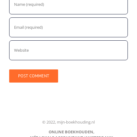
© 2022, mijn-boekhouding.nl
ONLINE BOEKHOUDEN,