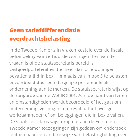
Geen tariefdifferentiatie
overdrachtsbelasting
In de Tweede Kamer zijn vragen gesteld over de fiscale
behandeling van verhuurde woningen. Een van de
vragen is of de staatssecretaris bereid is
vastgoedportefeuilles die meer dan drie woningen
bevatten altijd in box 1 in plaats van in box 3 te belasten,
bijvoorbeeld door een dergelijke portefeuille als
onderneming aan te merken. De staatssecretaris wijst op
de rangorde van de Wet IB 2001. Aan de hand van feiten
en omstandigheden wordt beoordeeld of het gaat om
ondernemingsvermogen, om resultaat uit overige
werkzaamheden of om beleggingen die in box 3 vallen.
De staatssecretaris wijst erop dat aan de Eerste en
Tweede Kamer toezeggingen zijn gedaan om onderzoek
te doen naar een andere wijze van belastingheffing over