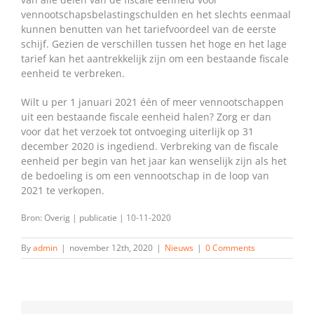
vennootschapsbelastingschulden en het slechts eenmaal
kunnen benutten van het tariefvoordeel van de eerste
schijf. Gezien de verschillen tussen het hoge en het lage
tarief kan het aantrekkelijk zijn om een bestaande fiscale
eenheid te verbreken.
Wilt u per 1 januari 2021 één of meer vennootschappen
uit een bestaande fiscale eenheid halen? Zorg er dan
voor dat het verzoek tot ontvoeging uiterlijk op 31
december 2020 is ingediend. Verbreking van de fiscale
eenheid per begin van het jaar kan wenselijk zijn als het
de bedoeling is om een vennootschap in de loop van
2021 te verkopen.
Bron: Overig | publicatie | 10-11-2020
By
admin
|
november 12th, 2020
|
Nieuws
|
0 Comments