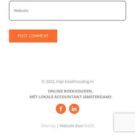
© 2022, mijn-boekhouding.nl
ONLINE BOEKHOUDEN,
MÉT LOKALE ACCOUNTANT (AMSTERDAM)!
Sitemap
| Website door
BADE