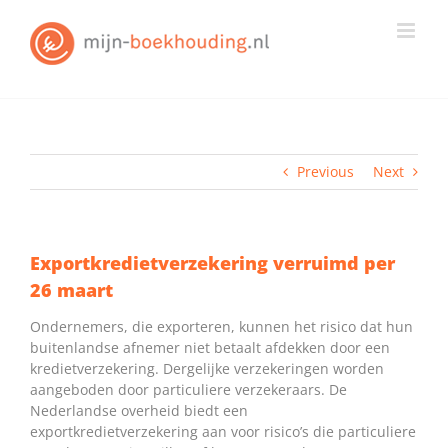
Skip
to
content
Previous
Next
Exportkredietverzekering verruimd per
26 maart
Ondernemers, die exporteren, kunnen het risico dat hun
buitenlandse afnemer niet betaalt afdekken door een
kredietverzekering. Dergelijke verzekeringen worden
aangeboden door particuliere verzekeraars. De
Nederlandse overheid biedt een
exportkredietverzekering aan voor risico’s die particuliere