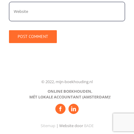
© 2022, mijn-boekhouding.nl
ONLINE BOEKHOUDEN,
MÉT LOKALE ACCOUNTANT (AMSTERDAM)!
Sitemap
| Website door
BADE