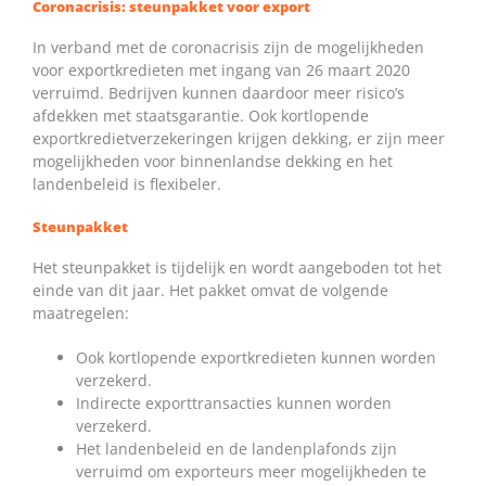
Coronacrisis: steunpakket voor export
In verband met de coronacrisis zijn de mogelijkheden
voor exportkredieten met ingang van 26 maart 2020
verruimd. Bedrijven kunnen daardoor meer risico’s
afdekken met staatsgarantie. Ook kortlopende
exportkredietverzekeringen krijgen dekking, er zijn meer
mogelijkheden voor binnenlandse dekking en het
landenbeleid is flexibeler.
Steunpakket
Het steunpakket is tijdelijk en wordt aangeboden tot het
einde van dit jaar. Het pakket omvat de volgende
maatregelen:
Ook kortlopende exportkredieten kunnen worden
verzekerd.
Indirecte exporttransacties kunnen worden
verzekerd.
Het landenbeleid en de landenplafonds zijn
verruimd om exporteurs meer mogelijkheden te