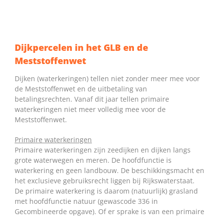
Dijkpercelen in het GLB en de
Meststoffenwet
Dijken (waterkeringen) tellen niet zonder meer mee voor
de Meststoffenwet en de uitbetaling van
betalingsrechten. Vanaf dit jaar tellen primaire
waterkeringen niet meer volledig mee voor de
Meststoffenwet.
Primaire waterkeringen
Primaire waterkeringen zijn zeedijken en dijken langs
grote waterwegen en meren. De hoofdfunctie is
waterkering en geen landbouw. De beschikkingsmacht en
het exclusieve gebruiksrecht liggen bij Rijkswaterstaat.
De primaire waterkering is daarom (natuurlijk) grasland
met hoofdfunctie natuur (gewascode 336 in
Gecombineerde opgave). Of er sprake is van een primaire