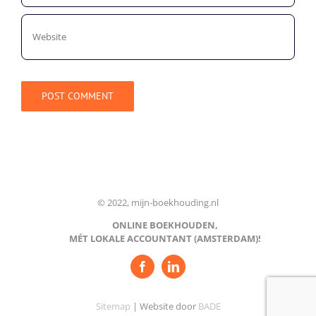
© 2022, mijn-boekhouding.nl
ONLINE BOEKHOUDEN,
MÉT LOKALE ACCOUNTANT (AMSTERDAM)!
Sitemap
| Website door
BADE