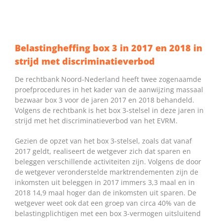
Belastingheffing box 3 in 2017 en 2018 in
strijd met discriminatieverbod
De rechtbank Noord-Nederland heeft twee zogenaamde
proefprocedures in het kader van de aanwijzing massaal
bezwaar box 3 voor de jaren 2017 en 2018 behandeld.
Volgens de rechtbank is het box 3-stelsel in deze jaren in
strijd met het discriminatieverbod van het EVRM.
Gezien de opzet van het box 3-stelsel, zoals dat vanaf
2017 geldt, realiseert de wetgever zich dat sparen en
beleggen verschillende activiteiten zijn. Volgens de door
de wetgever veronderstelde marktrendementen zijn de
inkomsten uit beleggen in 2017 immers 3,3 maal en in
2018 14,9 maal hoger dan de inkomsten uit sparen. De
wetgever weet ook dat een groep van circa 40% van de
belastingplichtigen met een box 3-vermogen uitsluitend