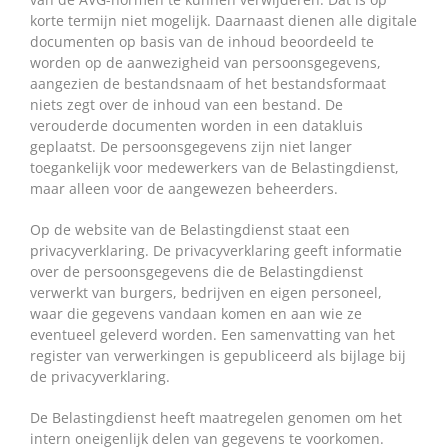
korte termijn niet mogelijk. Daarnaast dienen alle digitale
documenten op basis van de inhoud beoordeeld te
worden op de aanwezigheid van persoonsgegevens,
aangezien de bestandsnaam of het bestandsformaat
niets zegt over de inhoud van een bestand. De
verouderde documenten worden in een datakluis
geplaatst. De persoonsgegevens zijn niet langer
toegankelijk voor medewerkers van de Belastingdienst,
maar alleen voor de aangewezen beheerders.
Op de website van de Belastingdienst staat een
privacyverklaring. De privacyverklaring geeft informatie
over de persoonsgegevens die de Belastingdienst
verwerkt van burgers, bedrijven en eigen personeel,
waar die gegevens vandaan komen en aan wie ze
eventueel geleverd worden. Een samenvatting van het
register van verwerkingen is gepubliceerd als bijlage bij
de privacyverklaring.
De Belastingdienst heeft maatregelen genomen om het
intern oneigenlijk delen van gegevens te voorkomen.