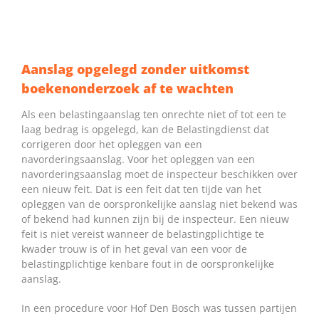
Aanslag opgelegd zonder uitkomst
boekenonderzoek af te wachten
Als een belastingaanslag ten onrechte niet of tot een te
laag bedrag is opgelegd, kan de Belastingdienst dat
corrigeren door het opleggen van een
navorderingsaanslag. Voor het opleggen van een
navorderingsaanslag moet de inspecteur beschikken over
een nieuw feit. Dat is een feit dat ten tijde van het
opleggen van de oorspronkelijke aanslag niet bekend was
of bekend had kunnen zijn bij de inspecteur. Een nieuw
feit is niet vereist wanneer de belastingplichtige te
kwader trouw is of in het geval van een voor de
belastingplichtige kenbare fout in de oorspronkelijke
aanslag.
In een procedure voor Hof Den Bosch was tussen partijen