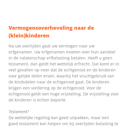
Vermogensoverheveling naar de
(klein)kinderen
Na uw overlijden gaat uw vermogen naar uw
erfgenamen. Uw erfgenamen moeten over hun aandeel
in de nalatenschap erfbelasting betalen. Heeft u geen
testament, dan geldt het wettelijk erfrecht. Dat komt er in
veel gevallen op neer dat de echtgenoot en de kinderen
voor gelijke delen erven, waarbij het vruchtgebruik van
de kindsdelen naar de echtgenoot gaat. De kinderen
krijgen een vordering op de echtgenoot. Voor de
echtgenoot geldt een hoge vrijstelling. De vrijstelling voor
de kinderen is echter beperkt.
Testament?
De wettelijke regeling kan goed uitpakken, maar een
goed testament kan helpen om bij overlijden belasting te