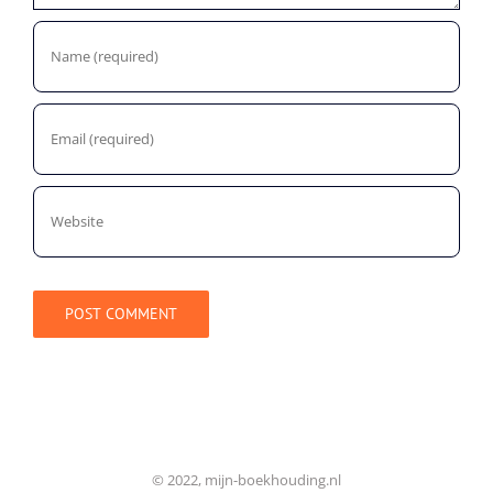
© 2022, mijn-boekhouding.nl