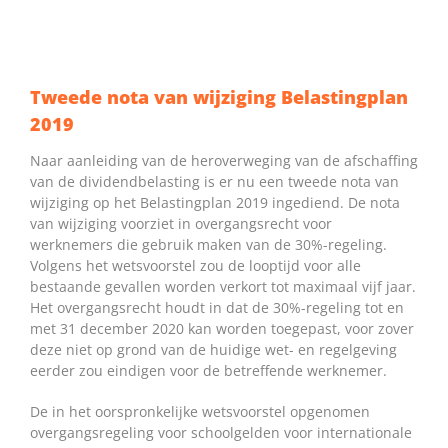
Tweede nota van wijziging Belastingplan
2019
Naar aanleiding van de heroverweging van de afschaffing
van de dividendbelasting is er nu een tweede nota van
wijziging op het Belastingplan 2019 ingediend. De nota
van wijziging voorziet in overgangsrecht voor
werknemers die gebruik maken van de 30%-regeling.
Volgens het wetsvoorstel zou de looptijd voor alle
bestaande gevallen worden verkort tot maximaal vijf jaar.
Het overgangsrecht houdt in dat de 30%-regeling tot en
met 31 december 2020 kan worden toegepast, voor zover
deze niet op grond van de huidige wet- en regelgeving
eerder zou eindigen voor de betreffende werknemer.
De in het oorspronkelijke wetsvoorstel opgenomen
overgangsregeling voor schoolgelden voor internationale