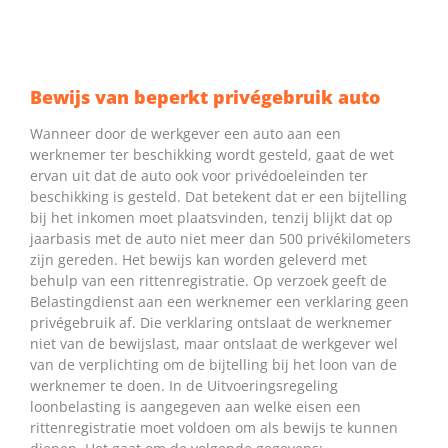
Bewijs van beperkt privégebruik auto
Wanneer door de werkgever een auto aan een
werknemer ter beschikking wordt gesteld, gaat de wet
ervan uit dat de auto ook voor privédoeleinden ter
beschikking is gesteld. Dat betekent dat er een bijtelling
bij het inkomen moet plaatsvinden, tenzij blijkt dat op
jaarbasis met de auto niet meer dan 500 privékilometers
zijn gereden. Het bewijs kan worden geleverd met
behulp van een rittenregistratie. Op verzoek geeft de
Belastingdienst aan een werknemer een verklaring geen
privégebruik af. Die verklaring ontslaat de werknemer
niet van de bewijslast, maar ontslaat de werkgever wel
van de verplichting om de bijtelling bij het loon van de
werknemer te doen. In de Uitvoeringsregeling
loonbelasting is aangegeven aan welke eisen een
rittenregistratie moet voldoen om als bewijs te kunnen