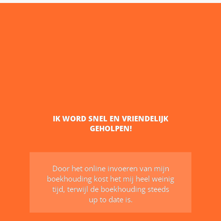
IK WORD SNEL EN VRIENDELIJK
GEHOLPEN!
Door het online invoeren van mijn
boekhouding kost het mij heel weinig
tijd, terwijl de boekhouding steeds
up to date is.