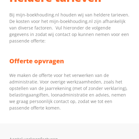
Bij mijn-boekhouding.nl houden wij van heldere tarieven.
De kosten voor het mijn-boekhouding.nl zijn afhankelijk
van diverse factoren. Vul hieronder de volgende
gegevens in zodat wij contact op kunnen nemen voor een
passende offerte:
Offerte opvragen
We maken de offerte voor het verwerken van de
administratie. Voor overige werkzaamheden, zoals het
opstellen van de jaarrekening (met of zonder verklaring),
belastingaangiften, loonadministratie en advies, nemen
we graag persoonlijk contact op, zodat we tot een
passende offerte komen.