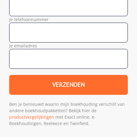
Je telefoonnummer
Je emailadres
Ben je benieuwd waarin mijn boekhouding verschilt van
andere boekhoudpakketten? Bekijk hier de
productvergelijkingen
met Exact online, e-
Boekhoudingen, Reeleeze en Twinfield.