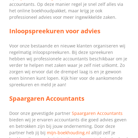
accountants. Op deze manier regel je snel zelf alles via
het online boekhoudpakket, maar krijg je ook
professioneel advies voor meer ingewikkelde zaken.
Inloopspreekuren voor advies
Voor onze bestaande en nieuwe klanten organiseren wij
regelmatig inloopspreekuren. Bij deze spreekuren
hebben wij professionele accountants beschikbaar om je
verder te helpen met zaken waar je zelf niet uitkomt. Zo
zorgen wij ervoor dat de drempel laag is en je gewoon
even binnen kunt lopen. Kijk hier voor de aankomende
spreekuren en meld je aan!
Spaargaren Accountants
Door onze gevestigde partner
Spaargaren Accountants
bieden wij je ervaren accountants die goed advies geven
en betrokken zijn bij jouw onderneming. Door deze
partner heb jij bij
mijn-boekhouding.nl
altijd zelf je