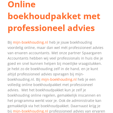
Online
boekhoudpakket met
professioneel advies
Bij
mijn-boekhouding.nl
heb je jouw boekhouding
voordelig online, maar dan wel mét professioneel advies
van ervaren accountants. Met onze partner Spaargaren
Accountants hebben wij veel professionals in huis die je
goed en snel kunnen helpen bij moeilijke vraagstukken.
Je hebt zo de boekhouding zelf in de hand, en je kunt
altijd professioneel advies opvragen bij mijn-
boekhouding.nl. Bij
mijn-boekhouding.nl
heb je een
volledig online boekhoudpakket met professioneel
advies. Met het boekhoudpakket kun je zelf je
boekhouding online regelen, gemakkelijk inscannen en
het programma werkt voor je. Ook de administratie kan
gemakkelijk via het boekhoudpakket. Daarnaast krijg je
bij
mijn-boekhouding.nl
professioneel advies van ervaren