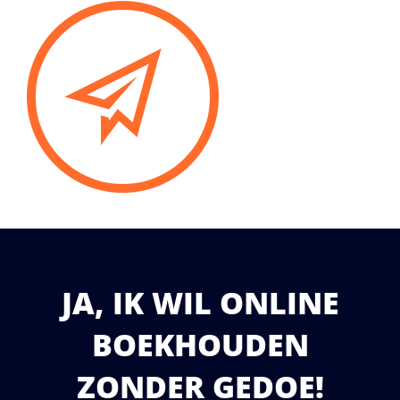
JA, IK WIL ONLINE
BOEKHOUDEN
ZONDER GEDOE!