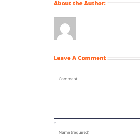
About the Author:
Leave A Comment
Comment