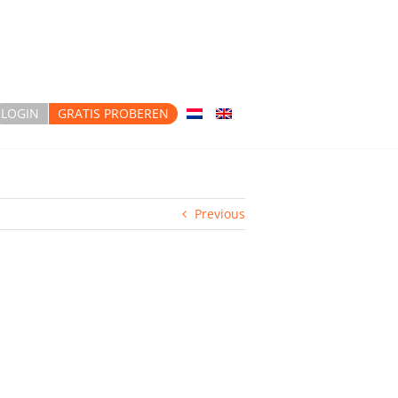
LOGIN
GRATIS PROBEREN
Previous