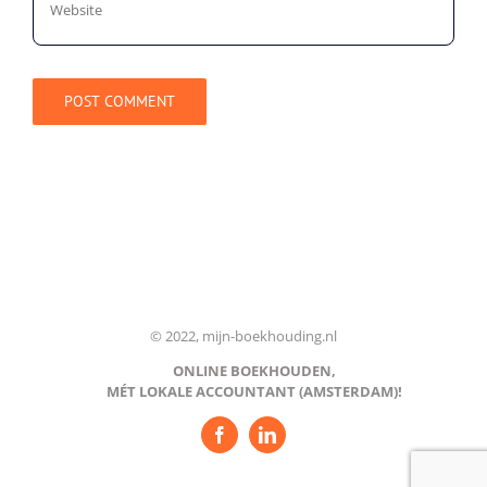
© 2022, mijn-boekhouding.nl
ONLINE BOEKHOUDEN,
MÉT LOKALE ACCOUNTANT (AMSTERDAM)!