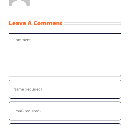
Leave A Comment
Comment