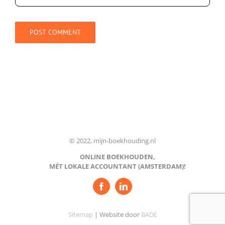
© 2022, mijn-boekhouding.nl
ONLINE BOEKHOUDEN,
MÉT LOKALE ACCOUNTANT (AMSTERDAM)!
Sitemap
| Website door
BADE