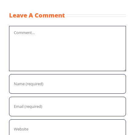
Leave A Comment
Comment