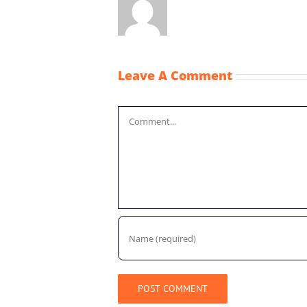
Leave A Comment
Comment