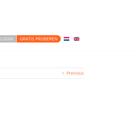
LOGIN
GRATIS PROBEREN
Previous