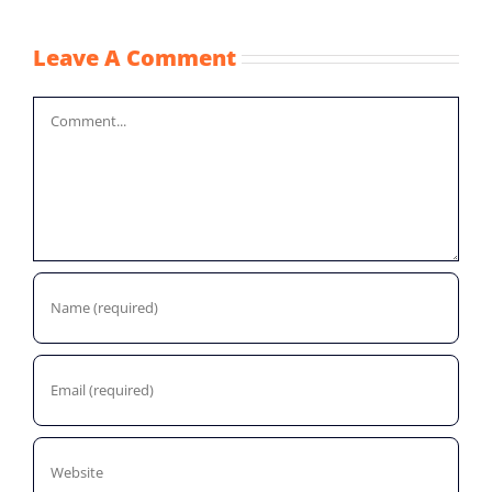
Leave A Comment
Comment