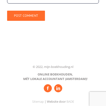
© 2022, mijn-boekhouding.nl
ONLINE BOEKHOUDEN,
MÉT LOKALE ACCOUNTANT (AMSTERDAM)!
Sitemap
| Website door
BADE