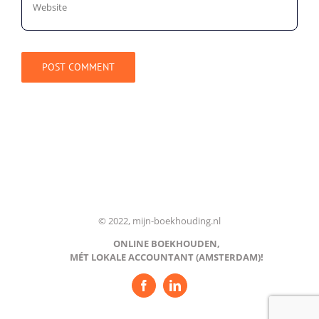
© 2022, mijn-boekhouding.nl
ONLINE BOEKHOUDEN,
MÉT LOKALE ACCOUNTANT (AMSTERDAM)!