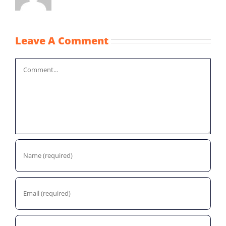
Leave A Comment
Comment