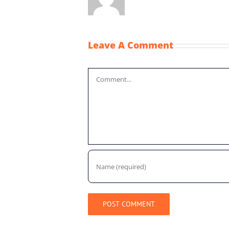
Leave A Comment
Comment