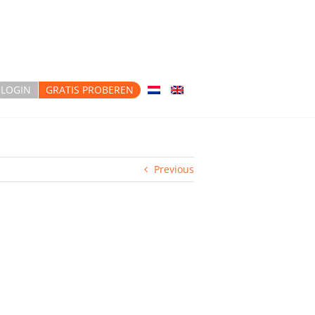
LOGIN
GRATIS PROBEREN
Previous