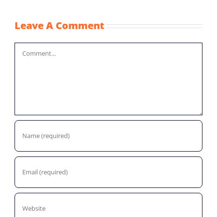
Leave A Comment
Comment