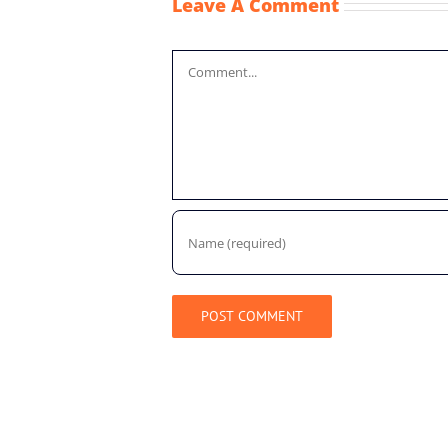
Leave A Comment
Comment