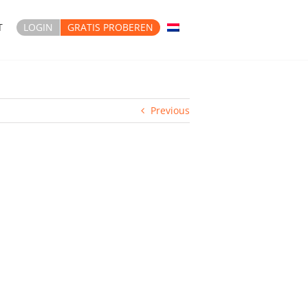
T
LOGIN
GRATIS PROBEREN
Previous