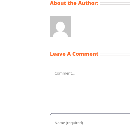
About the Author:
Leave A Comment
Comment