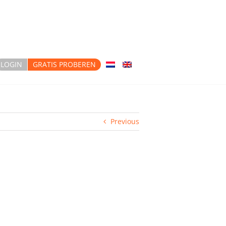
LOGIN
GRATIS PROBEREN
Previous